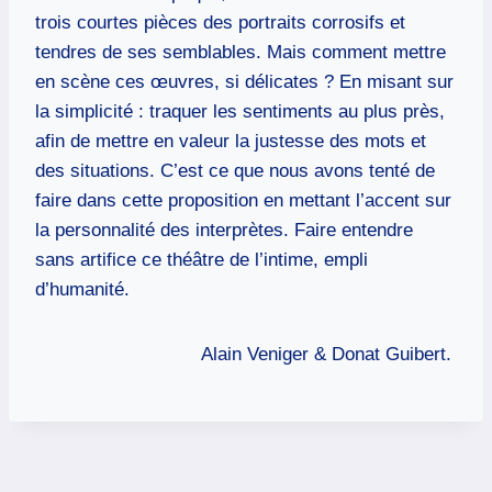
trois courtes pièces des portraits corrosifs et
tendres de ses semblables. Mais comment mettre
en scène ces œuvres, si délicates ? En misant sur
la simplicité : traquer les sentiments au plus près,
afin de mettre en valeur la justesse des mots et
des situations. C’est ce que nous avons tenté de
faire dans cette proposition en mettant l’accent sur
la personnalité des interprètes. Faire entendre
sans artifice ce théâtre de l’intime, empli
d’humanité.
Alain Veniger & Donat Guibert.