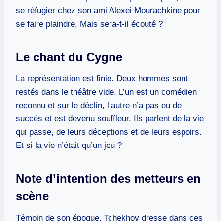
se réfugier chez son ami Alexei Mourachkine pour
se faire plaindre. Mais sera-t-il écouté ?
Le chant du Cygne
La représentation est finie. Deux hommes sont
restés dans le théâtre vide. L’un est un comédien
reconnu et sur le déclin, l’autre n’a pas eu de
succès et est devenu souffleur. Ils parlent de la vie
qui passe, de leurs déceptions et de leurs espoirs.
Et si la vie n’était qu’un jeu ?
Note d’intention des metteurs en
scène
Témoin de son époque, Tchekhov dresse dans ces