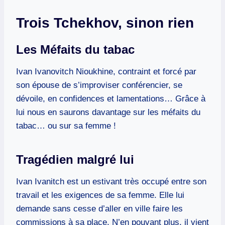
Trois Tchekhov, sinon rien
Les Méfaits du tabac
Ivan Ivanovitch Nioukhine, contraint et forcé par
son épouse de s’improviser conférencier, se
dévoile, en confidences et lamentations… Grâce à
lui nous en saurons davantage sur les méfaits du
tabac… ou sur sa femme !
Tragédien malgré lui
Ivan Ivanitch est un estivant très occupé entre son
travail et les exigences de sa femme. Elle lui
demande sans cesse d’aller en ville faire les
commissions à sa place. N’en pouvant plus, il vient